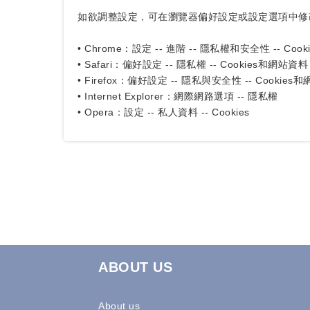
如欲調整設定，可在瀏覽器偏好設定或設定選項中修
• Chrome：設定 -- 進階 -- 隱私權和安全性 -- Cooki
• Safari：偏好設定 -- 隱私權 -- Cookies和網站資料
• Firefox：偏好設定 -- 隱私與安全性 -- Cookies
• Internet Explorer：網際網路選項 -- 隱私權
• Opera：設定 -- 私人資料 -- Cookies
ABOUT US
About us