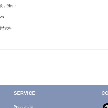
改，例如：
es
和網站資料
SERVICE
CO
Product List