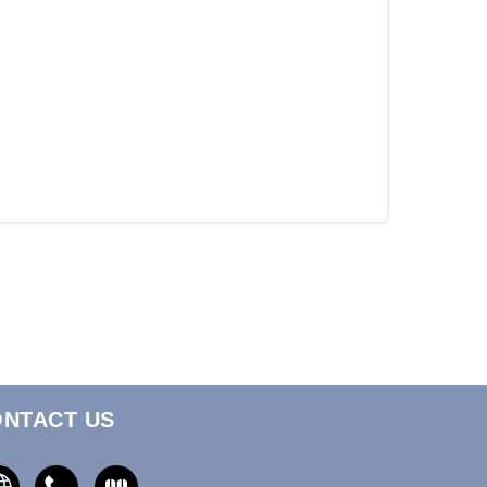
NTACT US