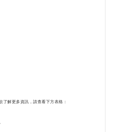
s」。如欲了解更多資訊，請查看下方表格：
。