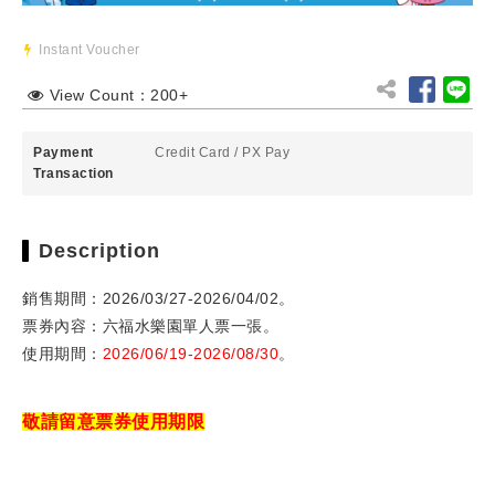
Instant Voucher
View Count：200+
Payment
Credit Card
/
PX Pay
Transaction
Description
銷售期間：2026/03/27-2026/04/02。
票券內容：六福水樂園單人票一張。
使用期間：
2026/06/19-2026/08/30
。
敬請留意票券使用期限