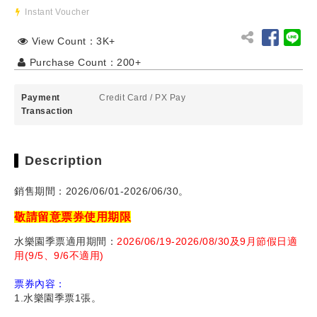
Instant Voucher
View Count：3K+
Purchase Count：200+
Payment
Credit Card
/
PX Pay
Transaction
Description
銷售期間：2026/06/01-2026/06/30。
敬請留意票券使用期限
水樂園季票適用期間：
2026/06/19-2026/08/30及9月節假日適
用(9/5、9/6不適用)
票券內容：
1.水樂園季票1張。