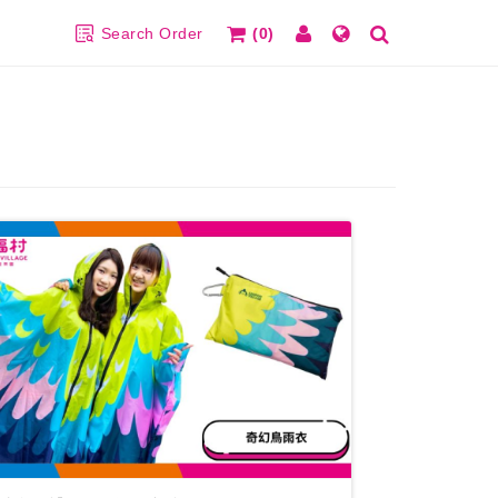
Search Order
(0)