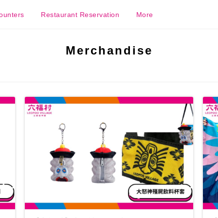
ounters
Restaurant Reservation
More
Merchandise