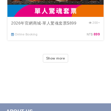
2026年官網商城-單人驚魂套票$899
200+
899
Online Booking
NT$
Show more