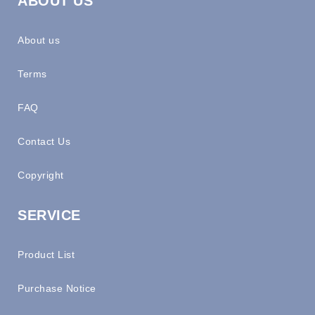
ABOUT US
About us
Terms
FAQ
Contact Us
Copyright
SERVICE
Product List
Purchase Notice