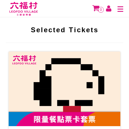
0
Selected Tickets